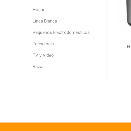
Hogar
Línea Blanca
Pequeños Electrodomésticos
Tecnología
E
TV y Video
Bazar