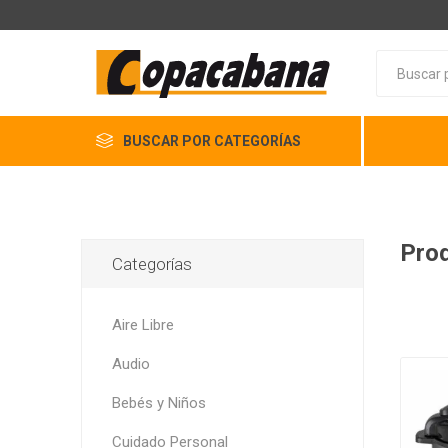
BUSCAR POR CATEGORÍAS
Prod
Categorías
Aire Libre
Audio
Bebés y Niños
Cuidado Personal