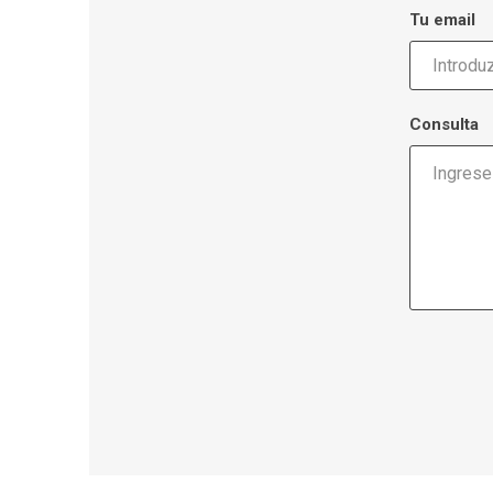
Tu email
Consulta