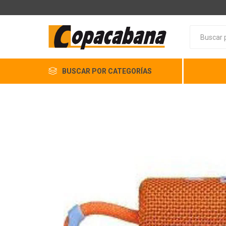
BUSCAR POR CATEGORÍAS