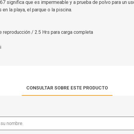
P67 significa que es impermeable y a prueba de polvo para un us
en la playa, el parque o la piscina.
de reproducción / 2.5 Hrs para carga completa
i
CONSULTAR SOBRE ESTE PRODUCTO