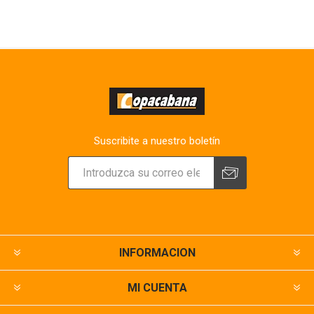
Suscribite a nuestro boletín
INFORMACION
MI CUENTA