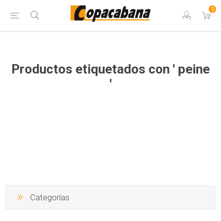
0
Productos etiquetados con ' peine
'
Categorías