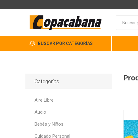
BUSCAR POR CATEGORÍAS
Prod
Categorías
Aire Libre
Audio
Bebés y Niños
Cuidado Personal