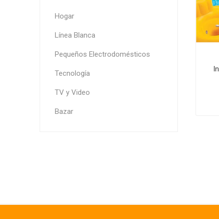
Hogar
Línea Blanca
Pequeños Electrodomésticos
I
Tecnología
TV y Video
Bazar