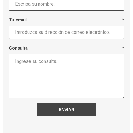
Tu email
*
Consulta
*