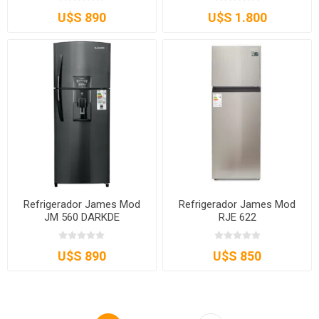
U$S 890
U$S 1.800
Refrigerador James Mod
Refrigerador James Mod
JM 560 DARKDE
RJE 622
U$S 890
U$S 850