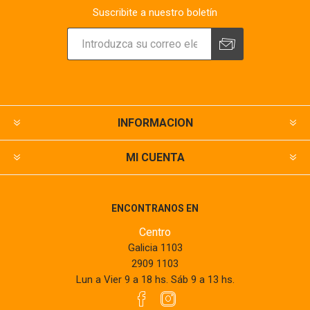
Suscribite a nuestro boletín
INFORMACION
MI CUENTA
ENCONTRANOS EN
Centro
Galicia 1103
2909 1103
Lun a Vier 9 a 18 hs. Sáb 9 a 13 hs.