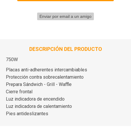
DESCRIPCIÓN DEL PRODUCTO
750W
Placas anti-adherentes intercambiables
Protección contra sobrecalentamiento
Prepara Sándwich - Grill - Waffle
Cierre frontal
Luz indicadora de encendido
Luz indicadora de calentamiento
Pies antideslizantes