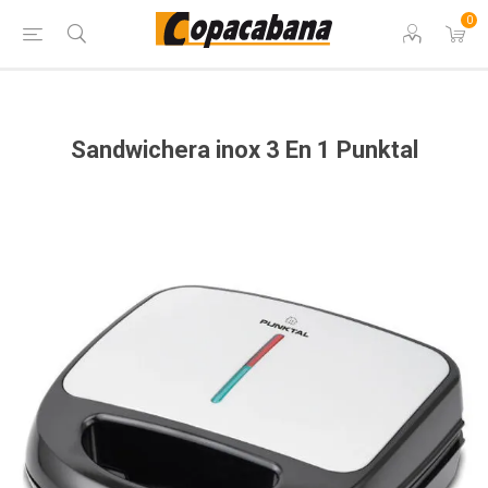
0
Sandwichera inox 3 En 1 Punktal