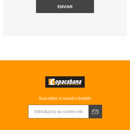
Suscribite a nuestro boletín