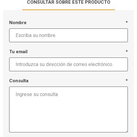
CONSULTAR SOBRE ESTE PRODUCTO
Nombre
*
Tu email
*
Consulta
*