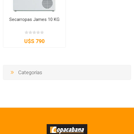
Secarropas James 10 KG
U$S 790
Categorías