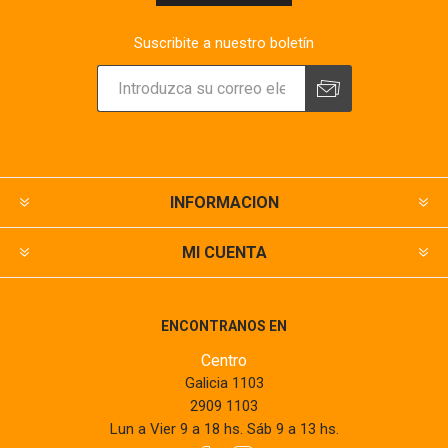
Suscribite a nuestro boletín
INFORMACION
MI CUENTA
ENCONTRANOS EN
Centro
Galicia 1103
2909 1103
Lun a Vier 9 a 18 hs. Sáb 9 a 13 hs.