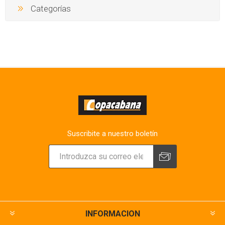
Categorías
Suscribite a nuestro boletín
INFORMACION