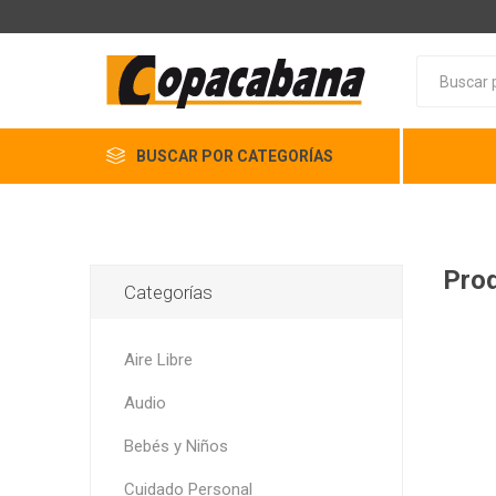
BUSCAR POR CATEGORÍAS
Prod
Categorías
Aire Libre
Audio
Bebés y Niños
Cuidado Personal