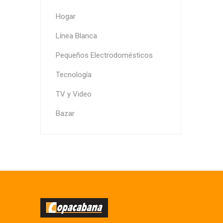
Hogar
Línea Blanca
Pequeños Electrodomésticos
Tecnología
TV y Video
Bazar