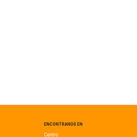
ENCONTRANOS EN
Centro