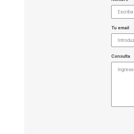
Tu email
Consulta