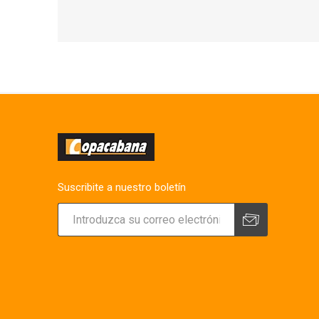
Suscribite a nuestro boletín