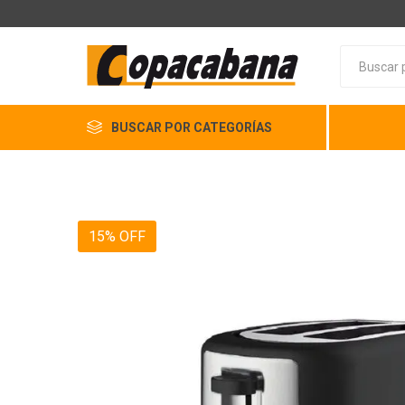
BUSCAR POR CATEGORÍAS
15% OFF