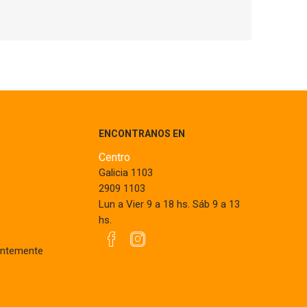
ENCONTRANOS EN
Centro
Galicia 1103
2909 1103
Lun a Vier 9 a 18 hs. Sáb 9 a 13
hs.
entemente