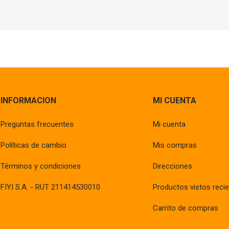
INFORMACION
MI CUENTA
Preguntas frecuentes
Mi cuenta
Políticas de cambio
Mis compras
Términos y condiciones
Direcciones
FIYI S.A. - RUT 211414530010
Productos vistos reci
Carrito de compras