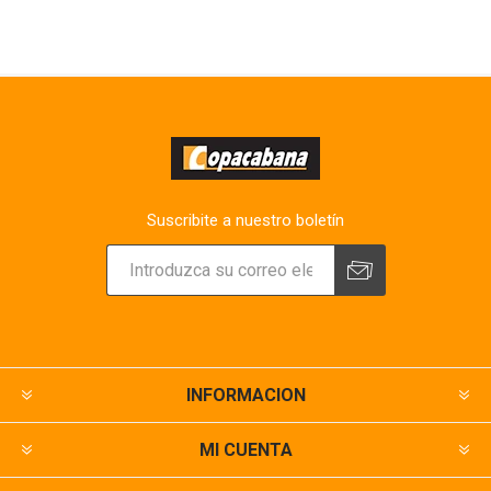
Suscribite a nuestro boletín
INFORMACION
MI CUENTA