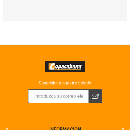
Suscribite a nuestro boletín
INFORMACION