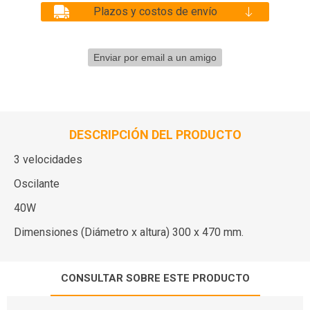
Plazos y costos de envío
DESCRIPCIÓN DEL PRODUCTO
3 velocidades
Oscilante
40W
Dimensiones (Diámetro x altura) 300 x 470 mm.
CONSULTAR SOBRE ESTE PRODUCTO