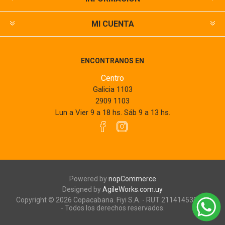
MI CUENTA
ENCONTRANOS EN
Centro
Galicia 1103
2909 1103
Lun a Vier 9 a 18 hs. Sáb 9 a 13 hs.
Powered by
nopCommerce
Designed by
AgileWorks.com.uy
Copyright © 2026 Copacabana. Fiyi S.A. - RUT 211414530010
- Todos los derechos reservados.