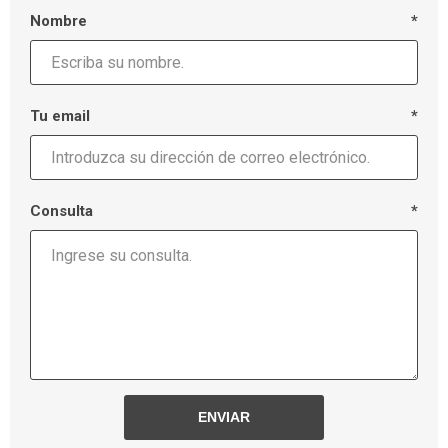
Nombre
*
Tu email
*
Consulta
*