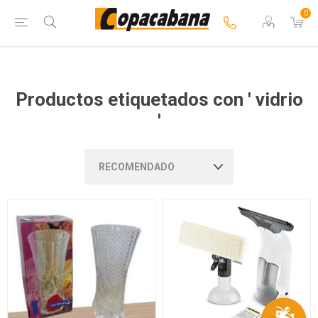
0
Productos etiquetados con ' vidrio
'