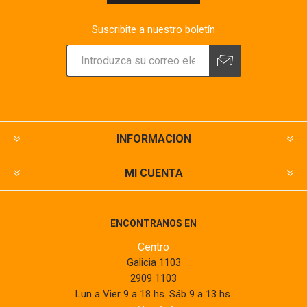
Suscribite a nuestro boletín
INFORMACION
MI CUENTA
ENCONTRANOS EN
Centro
Galicia 1103
2909 1103
Lun a Vier 9 a 18 hs. Sáb 9 a 13 hs.