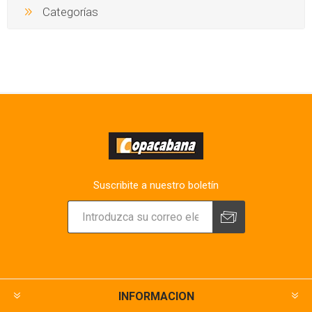
Categorías
Suscribite a nuestro boletín
INFORMACION