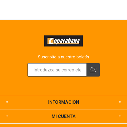
Suscribite a nuestro boletín
INFORMACION
MI CUENTA