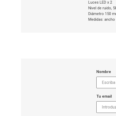
Luces LED x 2
Nivel de ruido, 5
Diámetro 150 mm
Medidas: ancho 
Nombre
Tu email