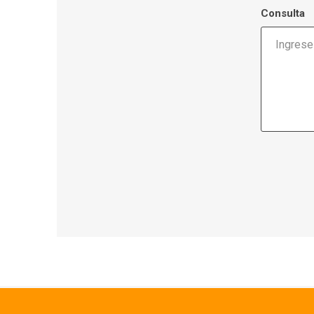
Consulta