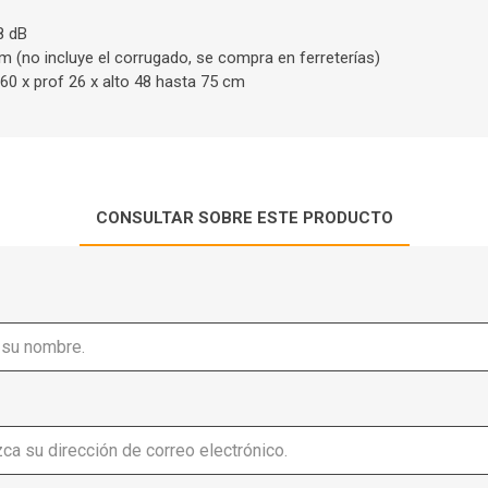
8 dB
 (no incluye el corrugado, se compra en ferreterías)
60 x prof 26 x alto 48 hasta 75 cm
CONSULTAR SOBRE ESTE PRODUCTO