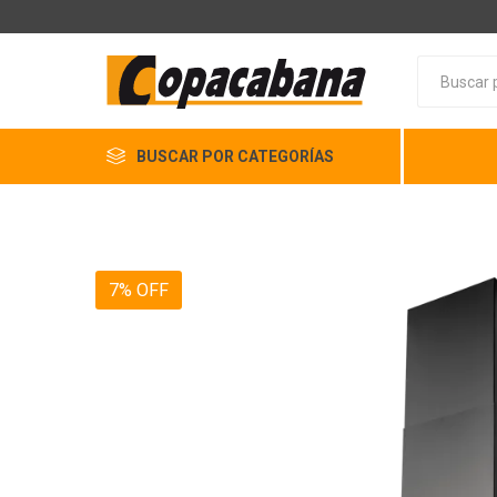
BUSCAR POR CATEGORÍAS
7% OFF