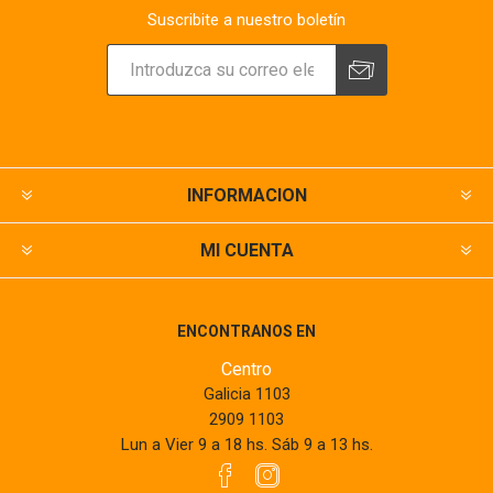
Suscribite a nuestro boletín
INFORMACION
MI CUENTA
ENCONTRANOS EN
Centro
Galicia 1103
2909 1103
Lun a Vier 9 a 18 hs. Sáb 9 a 13 hs.