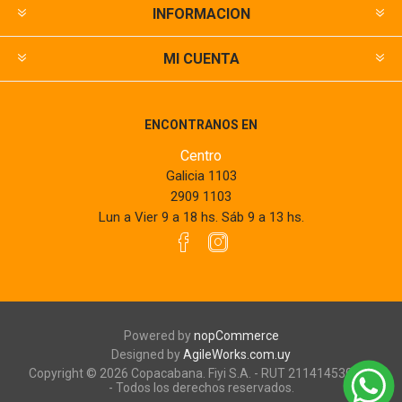
INFORMACION
MI CUENTA
ENCONTRANOS EN
Centro
Galicia 1103
2909 1103
Lun a Vier 9 a 18 hs. Sáb 9 a 13 hs.
Powered by
nopCommerce
Designed by
AgileWorks.com.uy
Copyright © 2026 Copacabana. Fiyi S.A. - RUT 211414530010
- Todos los derechos reservados.