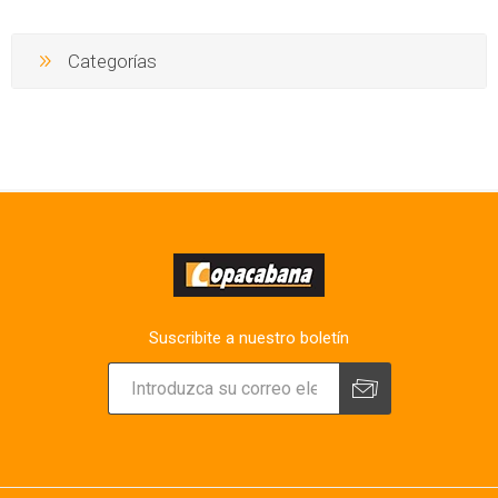
Categorías
Suscribite a nuestro boletín