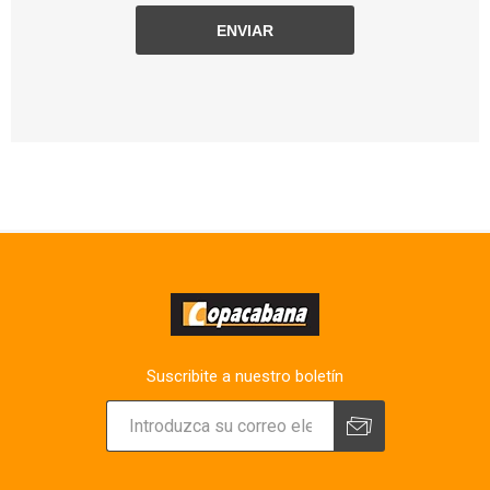
Suscribite a nuestro boletín