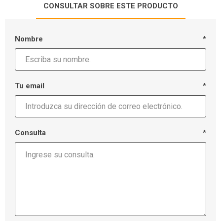
CONSULTAR SOBRE ESTE PRODUCTO
Nombre
*
Tu email
*
Consulta
*