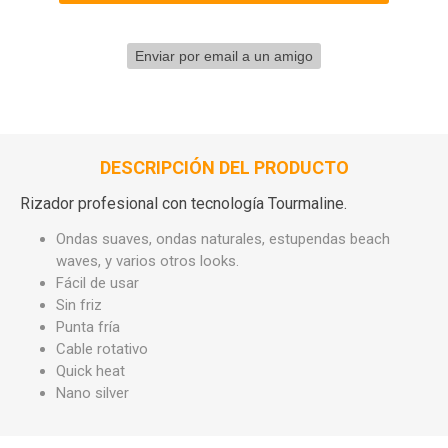
DESCRIPCIÓN DEL PRODUCTO
Rizador profesional con tecnología Tourmaline.
Ondas suaves, ondas naturales, estupendas beach
waves, y varios otros looks.
Fácil de usar
Sin friz
Punta fría
Cable rotativo
Quick heat
Nano silver