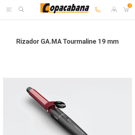
0
Rizador GA.MA Tourmaline 19 mm