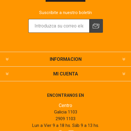
Suscribite a nuestro boletín
INFORMACION
MI CUENTA
ENCONTRANOS EN
Centro
Galicia 1103
2909 1103
Lun a Vier 9 a 18 hs. Sáb 9 a 13 hs.