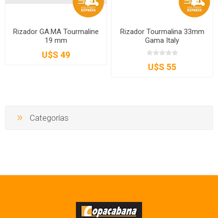
Rizador GA.MA Tourmaline
Rizador Tourmalina 33mm
19 mm
Gama Italy
U$S 49
U$S 55
Categorías